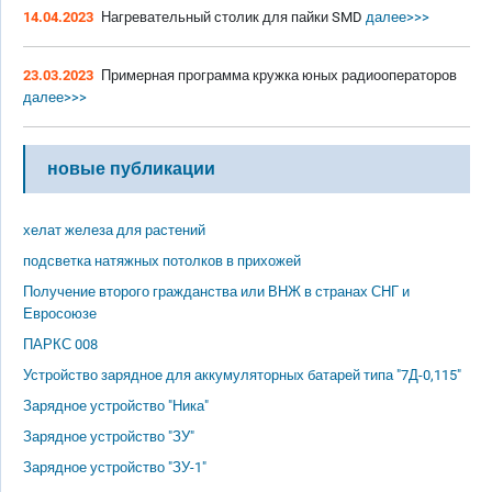
14.04.2023
Нагревательный столик для пайки SMD
далее>>>
23.03.2023
Примерная программа кружка юных радиооператоров
далее>>>
новые публикации
хелат железа для растений
подсветка натяжных потолков в прихожей
Получение второго гражданства или ВНЖ в странах СНГ и
Евросоюзе
ПАРКС 008
Устройство зарядное для аккумуляторных батарей типа "7Д-0,115"
Зарядное устройство "Ника"
Зарядное устройство "ЗУ"
Зарядное устройство "ЗУ-1"