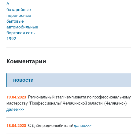
А
батарейные
переносные
бытовые
автомобильные
бортовая сеть
1992
Комментарии
новости
19.04.2023
Региональный этап чемпионата по профессиональному
мастерству "Профессионалы" Челябинской области. (Челябинск)
далее>>>
18.04.2023
С Днём радиолюбителя!
далее>>>