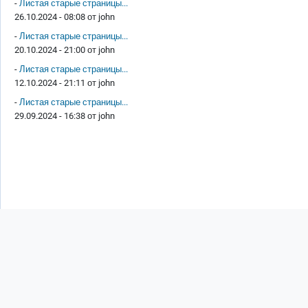
-
Листая старые страницы...
26.10.2024 - 08:08 от
john
-
Листая старые страницы...
20.10.2024 - 21:00 от
john
-
Листая старые страницы...
12.10.2024 - 21:11 от
john
-
Листая старые страницы...
29.09.2024 - 16:38 от
john