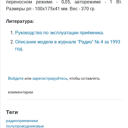
переносном режиме - 0,05, авторежиме - 1 Вт.
Размеры рп - 100х175х41 мм. Вес - 370 гр.
Литература:
Руководство по эксплуатации приёмника.
Описание модели в журнале "Радио" № 4 за 1993
год.
Войдите
или
зарегистрируйтесь
, чтобы оставлять
комментарии
Теги
радиоприемники
полупроводниковые