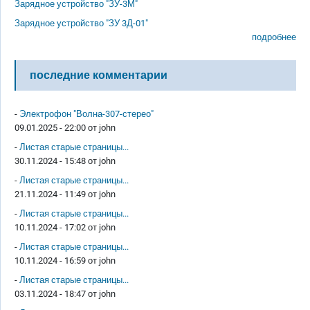
Зарядное устройство "ЗУ-3М"
Зарядное устройство "ЗУ 3Д-01"
подробнее
последние комментарии
-
Электрофон "Волна-307-стерео"
09.01.2025 - 22:00 от
john
-
Листая старые страницы...
30.11.2024 - 15:48 от
john
-
Листая старые страницы...
21.11.2024 - 11:49 от
john
-
Листая старые страницы...
10.11.2024 - 17:02 от
john
-
Листая старые страницы...
10.11.2024 - 16:59 от
john
-
Листая старые страницы...
03.11.2024 - 18:47 от
john