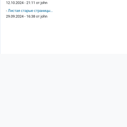
12.10.2024 - 21:11 от
john
-
Листая старые страницы...
29.09.2024 - 16:38 от
john