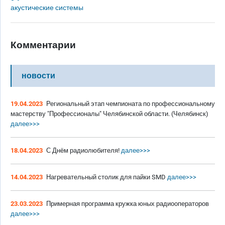
акустические системы
Комментарии
новости
19.04.2023
Региональный этап чемпионата по профессиональному
мастерству "Профессионалы" Челябинской области. (Челябинск)
далее>>>
18.04.2023
С Днём радиолюбителя!
далее>>>
14.04.2023
Нагревательный столик для пайки SMD
далее>>>
23.03.2023
Примерная программа кружка юных радиооператоров
далее>>>