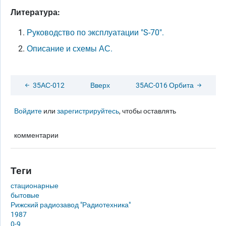
Литература:
Руководство по эксплуатации "S-70".
Описание и схемы АС.
35АС-012
Вверх
35АС-016 Орбита
Войдите
или
зарегистрируйтесь
, чтобы оставлять
комментарии
Теги
стационарные
бытовые
Рижский радиозавод "Радиотехника"
1987
0-9