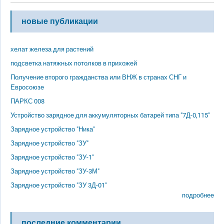
новые публикации
хелат железа для растений
подсветка натяжных потолков в прихожей
Получение второго гражданства или ВНЖ в странах СНГ и
Евросоюзе
ПАРКС 008
Устройство зарядное для аккумуляторных батарей типа "7Д-0,115"
Зарядное устройство "Ника"
Зарядное устройство "ЗУ"
Зарядное устройство "ЗУ-1"
Зарядное устройство "ЗУ-3М"
Зарядное устройство "ЗУ 3Д-01"
подробнее
последние комментарии