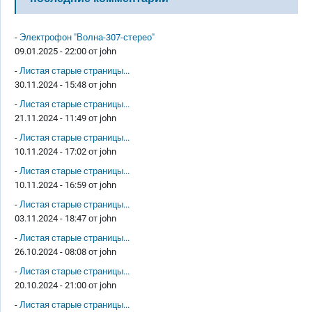
-
Электрофон "Волна-307-стерео"
09.01.2025 - 22:00 от
john
-
Листая старые страницы...
30.11.2024 - 15:48 от
john
-
Листая старые страницы...
21.11.2024 - 11:49 от
john
-
Листая старые страницы...
10.11.2024 - 17:02 от
john
-
Листая старые страницы...
10.11.2024 - 16:59 от
john
-
Листая старые страницы...
03.11.2024 - 18:47 от
john
-
Листая старые страницы...
26.10.2024 - 08:08 от
john
-
Листая старые страницы...
20.10.2024 - 21:00 от
john
-
Листая старые страницы...