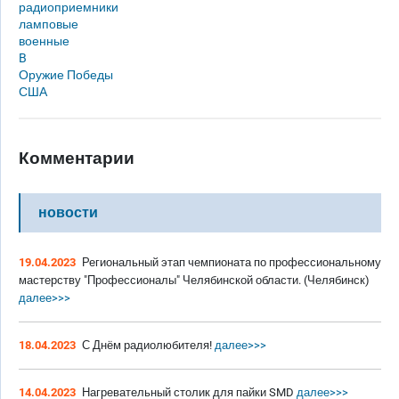
радиоприемники
ламповые
военные
B
Оружие Победы
США
Комментарии
новости
19.04.2023
Региональный этап чемпионата по профессиональному
мастерству "Профессионалы" Челябинской области. (Челябинск)
далее>>>
18.04.2023
С Днём радиолюбителя!
далее>>>
14.04.2023
Нагревательный столик для пайки SMD
далее>>>