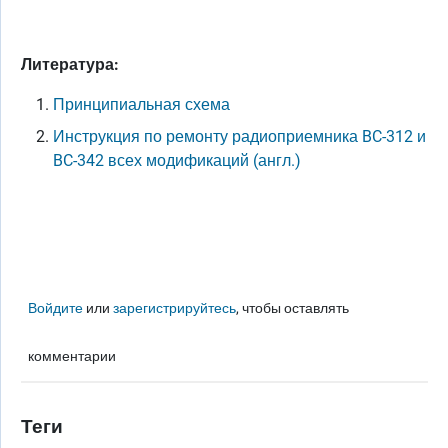
Литература:
Принципиальная схема
Инструкция по ремонту радиоприемника BC-312 и
BC-342 всех модификаций (англ.)
Войдите
или
зарегистрируйтесь
, чтобы оставлять
комментарии
Теги