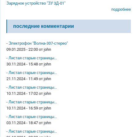
Зарядное устройство "ЗУ 3Д-01"
подробнее
последние комментарии
-
Электрофон "Волна-307-стерео"
09.01.2025 - 22:00 от
john
-
Листая старые страницы...
30.11.2024 - 15:48 от
john
-
Листая старые страницы...
21.11.2024 - 11:49 от
john
-
Листая старые страницы...
10.11.2024 - 17:02 от
john
-
Листая старые страницы...
10.11.2024 - 16:59 от
john
-
Листая старые страницы...
03.11.2024 - 18:47 от
john
-
Листая старые страницы...