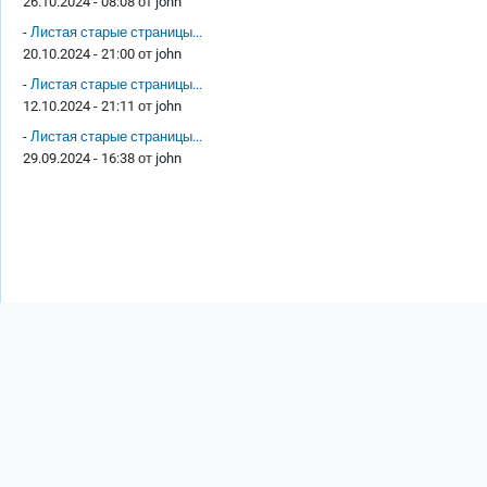
26.10.2024 - 08:08 от
john
-
Листая старые страницы...
20.10.2024 - 21:00 от
john
-
Листая старые страницы...
12.10.2024 - 21:11 от
john
-
Листая старые страницы...
29.09.2024 - 16:38 от
john