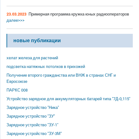
23.03.2023
Примерная программа кружка юных радиооператоров
далее>>>
новые публикации
хелат железа для растений
подсветка натяжных потолков в прихожей
Получение второго гражданства или ВНЖ в странах СНГ и
Евросоюзе
ПАРКС 008
Устройство зарядное для аккумуляторных батарей типа "7Д-0,115"
Зарядное устройство "Ника"
Зарядное устройство "ЗУ"
Зарядное устройство "ЗУ-1"
Зарядное устройство "ЗУ-3М"