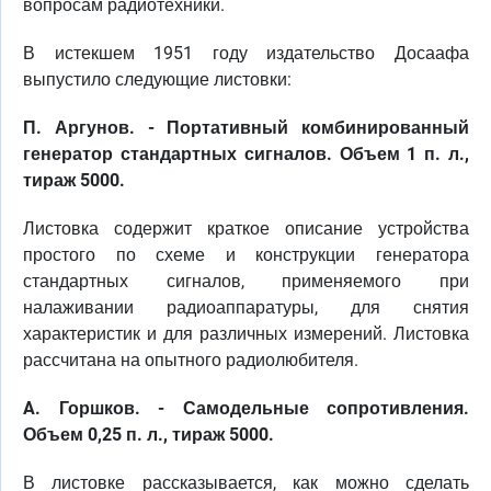
вопросам радиотехники.
В истекшем 1951 году издательство Досаафа
выпустило следующие листовки:
П. Аргунов. - Портативный комбинированный
генератор стандартных сигналов. Объем 1 п. л.,
тираж 5000.
Листовка содержит краткое описание устройства
простого по схеме и конструкции генератора
стандартных сигналов, применяемого при
налаживании радиоаппаратуры, для снятия
характеристик и для различных измерений. Листовка
рассчитана на опытного радиолюбителя.
A. Горшков. - Самодельные сопротивления.
Объем 0,25 п. л., тираж 5000.
В листовке рассказывается, как можно сделать