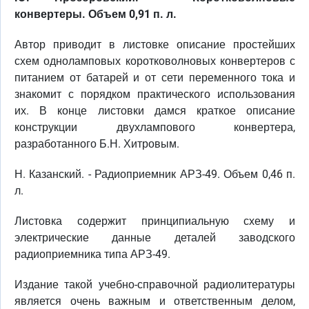
конвертеры. Объем 0,91 п. л.
Автор приводит в листовке описание простейших
схем одноламповых коротковолновых конвертеров с
питанием от батарей и от сети переменного тока и
знакомит с порядком практического использования
их. В конце листовки дамся краткое описание
конструкции двухлампового конвертера,
разработанного Б.Н. Хитровым.
Н. Казанский. - Радиоприемник АРЗ-49. Объем 0,46 п.
л.
Листовка содержит принципиальную схему и
электрические данные деталей заводского
радиоприемника типа АРЗ-49.
Издание такой учебно-справочной радиолитературы
является очень важным и ответственным делом,