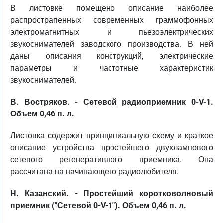
В листовке помещено описание наиболее
распрострапенных современных граммофонных
электромагнитных и пьезоэлектрических
звукоснимателей заводского производства. В ней
даны описания конструкций, электрические
параметры и частотные характеристик
звукоснимателей.
В. Востряков. - Сетевой радиоприемник 0-V-1.
Объем 0,46 п. л.
Листовка содержит принципиальную схему и краткое
описание устройства простейшего двухлампового
сетевого регенеративного приемника. Она
рассчитана на начинающего радиолюбителя.
Н. Казанский. - Простейший коротковолновый
приемник ("Сетевой 0-V-1"). Объем 0,46 п. л.