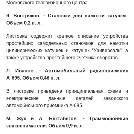
Московского телевизионного центра.
B. Востряков. - Станочки для намотки катушек.
Объем 0,2 п. л.
Листовка содержит краткое описание устройства
простейших самодельных станочков для намотки
цилиндрических катушек и катушек "Уаиверсаль", а
также устройства простейшего счетчика оборотов.
Л. Иванов. - Автомобильный радиоприемник
А-695. Объем 0,46 п. л.
В листовке приведена принципиальная схема и
электрические данные деталей заводского
автомобильного приемника А-695.
М. Жук и А. Бектабегов. - Граммофонные
звукосниматели. Объем 0,9 и. л.