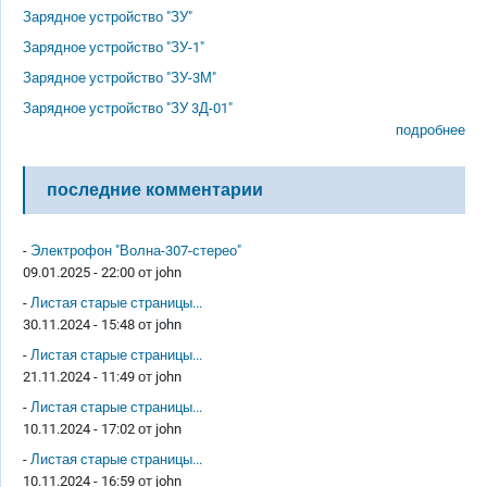
Зарядное устройство "ЗУ"
Зарядное устройство "ЗУ-1"
Зарядное устройство "ЗУ-3М"
Зарядное устройство "ЗУ 3Д-01"
подробнее
последние комментарии
-
Электрофон "Волна-307-стерео"
09.01.2025 - 22:00 от
john
-
Листая старые страницы...
30.11.2024 - 15:48 от
john
-
Листая старые страницы...
21.11.2024 - 11:49 от
john
-
Листая старые страницы...
10.11.2024 - 17:02 от
john
-
Листая старые страницы...
10.11.2024 - 16:59 от
john