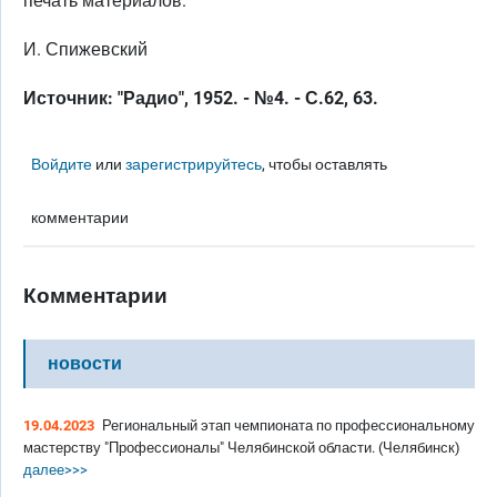
печать материалов.
И. Спижевский
Источник: "Радио", 1952. - №4. - С.62, 63.
Войдите
или
зарегистрируйтесь
, чтобы оставлять
комментарии
Комментарии
новости
19.04.2023
Региональный этап чемпионата по профессиональному
мастерству "Профессионалы" Челябинской области. (Челябинск)
далее>>>