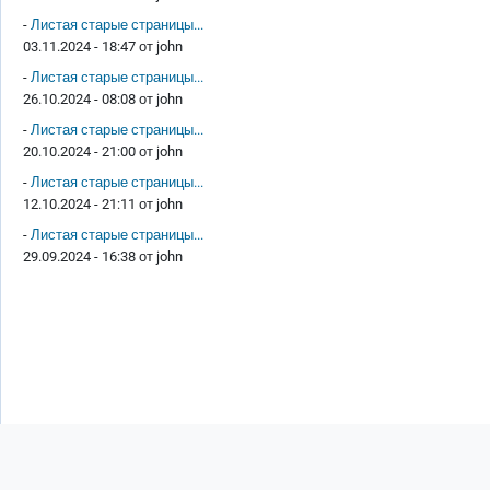
-
Листая старые страницы...
03.11.2024 - 18:47 от
john
-
Листая старые страницы...
26.10.2024 - 08:08 от
john
-
Листая старые страницы...
20.10.2024 - 21:00 от
john
-
Листая старые страницы...
12.10.2024 - 21:11 от
john
-
Листая старые страницы...
29.09.2024 - 16:38 от
john