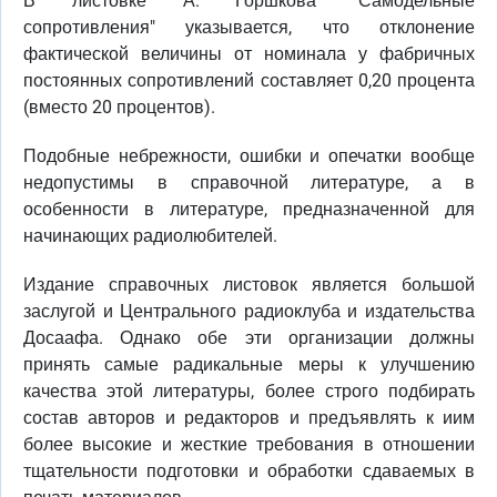
В листовке А. Горшкова "Самодельные
сопротивления" указывается, что отклонение
фактической величины от номинала у фабричных
постоянных сопротивлений составляет 0,20 процента
(вместо 20 процентов).
Подобные небрежности, ошибки и опечатки вообще
недопустимы в справочной литературе, а в
особенности в литературе, предназначенной для
начинающих радиолюбителей.
Издание справочных листовок является большой
заслугой и Центрального радиоклуба и издательства
Досаафа. Однако обе эти организации должны
принять самые радикальные меры к улучшению
качества этой литературы, более строго подбирать
состав авторов и редакторов и предъявлять к иим
более высокие и жесткие требования в отношении
тщательности подготовки и обработки сдаваемых в