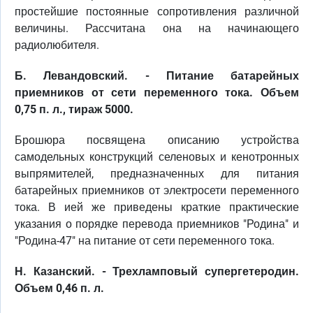
простейшие постоянные сопротивления различной
величины. Рассчитана она на начинающего
радиолюбителя.
Б. Левандовский. - Питание батарейных
приемников от сети переменного тока. Объем
0,75 п. л., тираж 5000.
Брошюра посвящена описанию устройства
самодельных конструкций селеновых и кенотронных
выпрямителей, предназначенных для питания
батарейных приемников от электросети переменного
тока. В ией же приведены краткие практические
указания о порядке перевода приемников "Родина" и
"Родина-47" на питание от сети переменного тока.
Н. Казанский. - Трехламповый супергетеродин.
Объем 0,46 п. л.