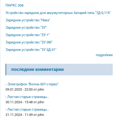
ПАРКС 008
Устройство зарядное для аккумуляторных батарей типа "7Д-0,115"
Зарядное устройство "Ника"
Зарядное устройство "ЗУ"
Зарядное устройство "ЗУ-1"
Зарядное устройство "ЗУ-3М"
Зарядное устройство "ЗУ 3Д-01"
подробнее
последние комментарии
-
Электрофон "Волна-307-стерео"
09.01.2025 - 22:00 от
john
-
Листая старые страницы...
30.11.2024 - 15:48 от
john
-
Листая старые страницы...
21.11.2024 - 11:49 от
john