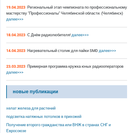
19.04.2023
Региональный этап чемпионата по профессиональному
мастерству "Профессионалы" Челябинской области. (Челябинск)
далее>>>
18.04.2023
С Днём радиолюбителя!
далее>>>
14.04.2023
Нагревательный столик для пайки SMD
далее>>>
23.03.2023
Примерная программа кружка юных радиооператоров
далее>>>
новые публикации
хелат железа для растений
подсветка натяжных потолков в прихожей
Получение второго гражданства или ВНЖ в странах СНГ и
Евросоюзе