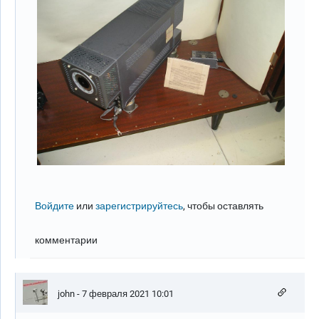
Войдите
или
зарегистрируйтесь
, чтобы оставлять
комментарии
john
- 7 февраля 2021 10:01