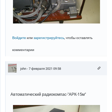
Войдите
или
зарегистрируйтесь
, чтобы оставлять
комментарии
john
- 7 февраля 2021 09:58
Автоматический радиокомпас-"АРК-15м"