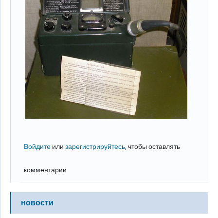
Войдите
или
зарегистрируйтесь
, чтобы оставлять
комментарии
новости