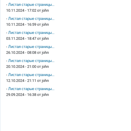
-
Листая старые страницы...
10.11.2024 - 17:02 от
john
-
Листая старые страницы...
10.11.2024 - 16:59 от
john
-
Листая старые страницы...
03.11.2024 - 18:47 от
john
-
Листая старые страницы...
26.10.2024 - 08:08 от
john
-
Листая старые страницы...
20.10.2024 - 21:00 от
john
-
Листая старые страницы...
12.10.2024 - 21:11 от
john
-
Листая старые страницы...
29.09.2024 - 16:38 от
john