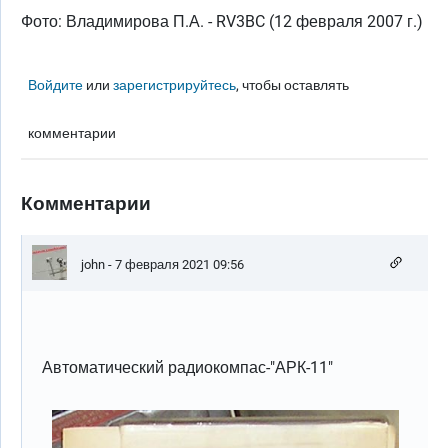
Фото: Владимирова П.А. - RV3BC (12 февраля 2007 г.)
Войдите
или
зарегистрируйтесь
, чтобы оставлять
комментарии
Комментарии
john
- 7 февраля 2021 09:56
Автоматический радиокомпас-"АРК-11"