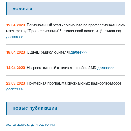
новости
19.04.2023
Региональный этап чемпионата по профессиональному
мастерству "Профессионалы" Челябинской области. (Челябинск)
далее>>>
18.04.2023
С Днём радиолюбителя!
далее>>>
14.04.2023
Нагревательный столик для пайки SMD
далее>>>
23.03.2023
Примерная программа кружка юных радиооператоров
далее>>>
новые публикации
хелат железа для растений