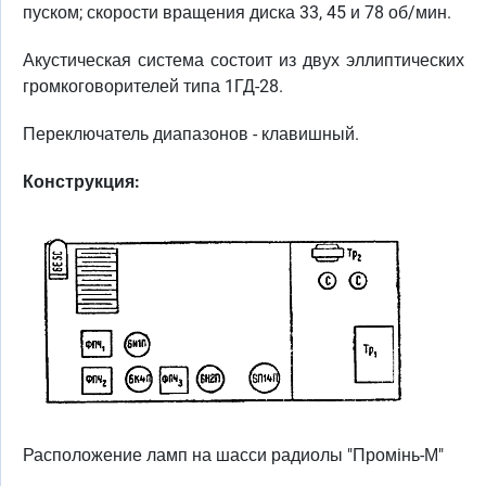
пуском; скорости вращения диска 33, 45 и 78 об/мин.
Акустическая система состоит из двух эллиптических
громкоговорителей типа 1ГД-28.
Переключатель диапазонов - клавишный.
Конструкция:
Расположение ламп на шасси радиолы "Промiнь-М"