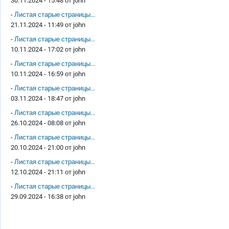
30.11.2024 - 15:48 от
john
-
Листая старые страницы...
21.11.2024 - 11:49 от
john
-
Листая старые страницы...
10.11.2024 - 17:02 от
john
-
Листая старые страницы...
10.11.2024 - 16:59 от
john
-
Листая старые страницы...
03.11.2024 - 18:47 от
john
-
Листая старые страницы...
26.10.2024 - 08:08 от
john
-
Листая старые страницы...
20.10.2024 - 21:00 от
john
-
Листая старые страницы...
12.10.2024 - 21:11 от
john
-
Листая старые страницы...
29.09.2024 - 16:38 от
john