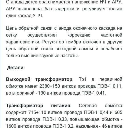
С анода детектора снимается напряжение НЧ и АРУ.
АРУ выполнена баз задержки и регулирует только
один каскад УПЧ.
Цепь обратной связи с анода оконечного каскада на
сетку осуществляет коррекцию частотной
характеристики. Регулятор тембра включен в другую
цепь обратной связи выходной лампы и ослабляет
только высшие звуковые частоты.
Детали:
Выходной трансформатор
. Tp1 в первичной
обмотке имеет 2380+150 витков провода ПЭВ-1 0,11,
во вторичной - 130 витков провода ПЭВ-1 0,41.
Трансформатор питания
. Сетевая обмотка
содержит 715+110 витков провода ПЭВ-1 0,44 и 605
витков провода ПЭВ-1 0,33, повышающая обмотка -
1600 витков провода ПЭВ-1 0,2, накальная - 46 витков