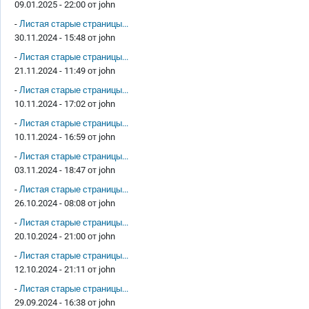
09.01.2025 - 22:00 от
john
-
Листая старые страницы...
30.11.2024 - 15:48 от
john
-
Листая старые страницы...
21.11.2024 - 11:49 от
john
-
Листая старые страницы...
10.11.2024 - 17:02 от
john
-
Листая старые страницы...
10.11.2024 - 16:59 от
john
-
Листая старые страницы...
03.11.2024 - 18:47 от
john
-
Листая старые страницы...
26.10.2024 - 08:08 от
john
-
Листая старые страницы...
20.10.2024 - 21:00 от
john
-
Листая старые страницы...
12.10.2024 - 21:11 от
john
-
Листая старые страницы...
29.09.2024 - 16:38 от
john