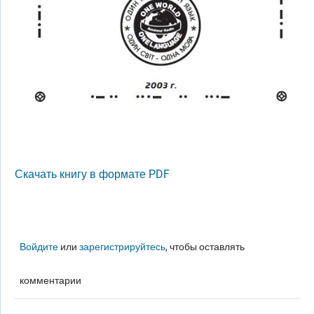
Скачать книгу в формате PDF
Войдите
или
зарегистрируйтесь
, чтобы оставлять
комментарии