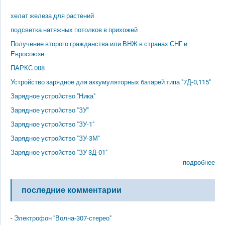
хелат железа для растений
подсветка натяжных потолков в прихожей
Получение второго гражданства или ВНЖ в странах СНГ и
Евросоюзе
ПАРКС 008
Устройство зарядное для аккумуляторных батарей типа "7Д-0,115"
Зарядное устройство "Ника"
Зарядное устройство "ЗУ"
Зарядное устройство "ЗУ-1"
Зарядное устройство "ЗУ-3М"
Зарядное устройство "ЗУ 3Д-01"
подробнее
последние комментарии
-
Электрофон "Волна-307-стерео"