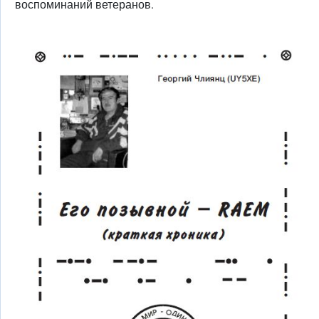
воспоминаний ветеранов.