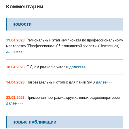
Комментарии
новости
19.04.2023
Региональный этап чемпионата по профессиональному
мастерству "Профессионалы" Челябинской области. (Челябинск)
далее>>>
18.04.2023
С Днём радиолюбителя!
далее>>>
14.04.2023
Нагревательный столик для пайки SMD
далее>>>
23.03.2023
Примерная программа кружка юных радиооператоров
далее>>>
новые публикации