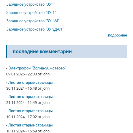
Зарядное устройство "ЗУ"
Зарядное устройство "ЗУ-1"
Зарядное устройство "ЗУ-3М"
Зарядное устройство "ЗУ 3Д-01"
подробнее
последние комментарии
-
Электрофон "Волна-307-стерео"
09.01.2025 - 22:00 от
john
-
Листая старые страницы...
30.11.2024 - 15:48 от
john
-
Листая старые страницы...
21.11.2024 - 11:49 от
john
-
Листая старые страницы...
10.11.2024 - 17:02 от
john
-
Листая старые страницы...
10.11.2024 - 16:59 от
john