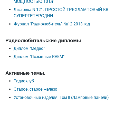
МОЩНОСТЬЮ 10 Вт
Листовка N 121. ПРОСТОЙ ТРЕХЛАМПОВЫЙ KB
СУПЕРГЕТЕРОДИН
Журнал "Радиолюбитель" №12 2013 год
Радиолюбительские дипломы
Диплом "Медео"
Диплом "Позывные RAEM"
Активные темы.
Радиоклуб
Старое, старое железо
Установочные изделия. Том II (Ламповые панели)