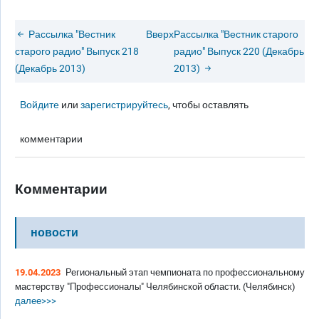
Рассылка "Вестник
Вверх
Рассылка "Вестник старого
старого радио" Выпуск 218
радио" Выпуск 220 (Декабрь
(Декабрь 2013)
2013)
Войдите
или
зарегистрируйтесь
, чтобы оставлять
комментарии
Комментарии
новости
19.04.2023
Региональный этап чемпионата по профессиональному
мастерству "Профессионалы" Челябинской области. (Челябинск)
далее>>>