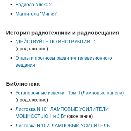
Радиола "Люкс-2"
Магнитола "Миния"
История радиотехники и радиовещания
"ДЕЙСТВУЙТЕ ПО ИНСТРУКЦИИ..."
(продолжение)
Этапы и прогнозы развития телевизионного
вещания
Библиотека
Установочные изделия. Том II (Ламповые панели)
(продолжение)
Листовка N 101 ЛАМПОВЫЕ УСИЛИТЕЛИ
МОЩНОСТЬЮ 1 и 3 Вт
(окончание)
Листовка N 102. ЛАМПОВЫЙ УСИЛИТЕЛЬ