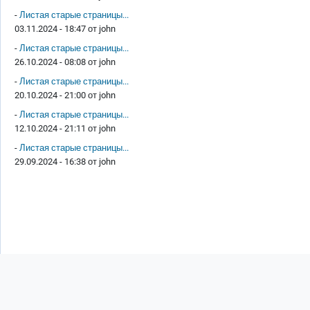
-
Листая старые страницы...
03.11.2024 - 18:47 от
john
-
Листая старые страницы...
26.10.2024 - 08:08 от
john
-
Листая старые страницы...
20.10.2024 - 21:00 от
john
-
Листая старые страницы...
12.10.2024 - 21:11 от
john
-
Листая старые страницы...
29.09.2024 - 16:38 от
john