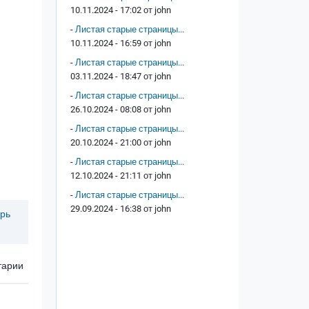
10.11.2024 - 17:02 от
john
-
Листая старые страницы...
10.11.2024 - 16:59 от
john
-
Листая старые страницы...
03.11.2024 - 18:47 от
john
-
Листая старые страницы...
26.10.2024 - 08:08 от
john
-
Листая старые страницы...
20.10.2024 - 21:00 от
john
-
Листая старые страницы...
12.10.2024 - 21:11 от
john
-
Листая старые страницы...
29.09.2024 - 16:38 от
john
брь
тарии