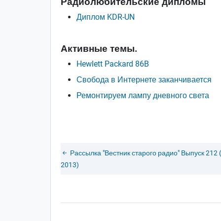
Радиолюбительские дипломы
Диплом KDR-UN
Активные темы.
Hewlett Packard 86B
Свобода в Интернете заканчивается
Ремонтируем лампу дневного света
Рассылка "Вестник старого радио" Выпуск 212 
2013)