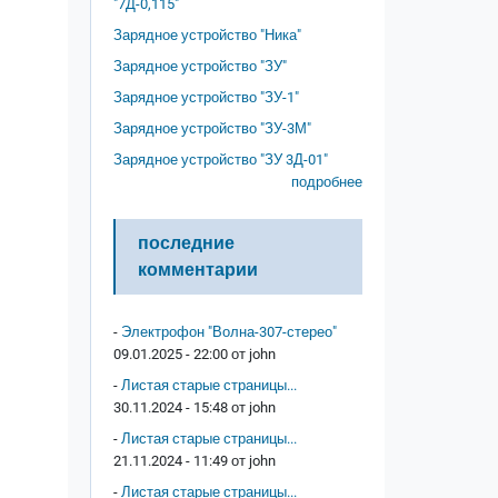
"7Д-0,115"
Зарядное устройство "Ника"
Зарядное устройство "ЗУ"
Зарядное устройство "ЗУ-1"
Зарядное устройство "ЗУ-3М"
Зарядное устройство "ЗУ 3Д-01"
подробнее
последние
комментарии
-
Электрофон "Волна-307-стерео"
09.01.2025 - 22:00 от
john
-
Листая старые страницы...
30.11.2024 - 15:48 от
john
-
Листая старые страницы...
21.11.2024 - 11:49 от
john
-
Листая старые страницы...