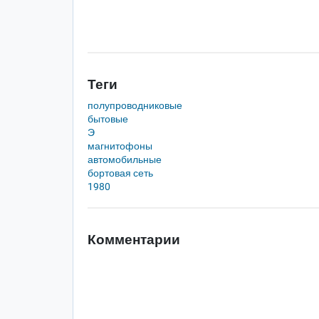
Теги
полупроводниковые
бытовые
Э
магнитофоны
автомобильные
бортовая сеть
1980
Комментарии