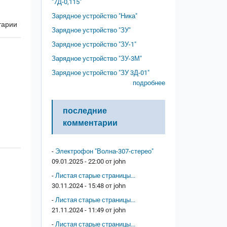
"7Д-0,115"
Зарядное устройство "Ника"
тарии
Зарядное устройство "ЗУ"
Зарядное устройство "ЗУ-1"
Зарядное устройство "ЗУ-3М"
Зарядное устройство "ЗУ 3Д-01"
подробнее
последние
комментарии
-
Электрофон "Волна-307-стерео"
09.01.2025 - 22:00 от
john
-
Листая старые страницы...
30.11.2024 - 15:48 от
john
-
Листая старые страницы...
21.11.2024 - 11:49 от
john
-
Листая старые страницы...