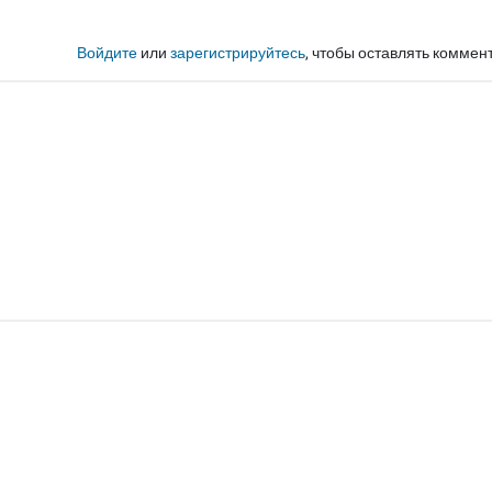
Войдите
или
зарегистрируйтесь
, чтобы оставлять коммен