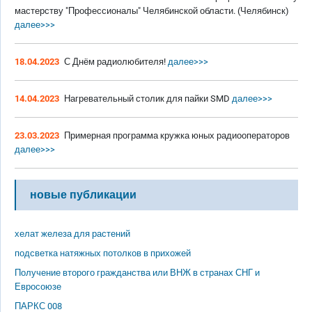
мастерству "Профессионалы" Челябинской области. (Челябинск)
далее>>>
18.04.2023
С Днём радиолюбителя!
далее>>>
14.04.2023
Нагревательный столик для пайки SMD
далее>>>
23.03.2023
Примерная программа кружка юных радиооператоров
далее>>>
новые публикации
хелат железа для растений
подсветка натяжных потолков в прихожей
Получение второго гражданства или ВНЖ в странах СНГ и
Евросоюзе
ПАРКС 008