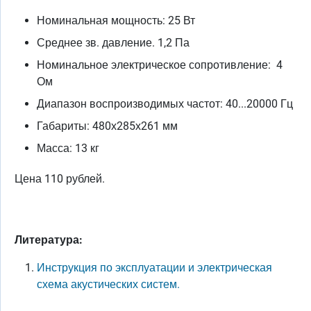
Номинальная мощность: 25 Вт
Среднее зв. давление. 1,2 Па
Номинальное электрическое сопротивление: 4
Ом
Диапазон воспроизводимых частот: 40...20000 Гц
Габариты: 480х285х261 мм
Масса: 13 кг
Цена 110 рублей.
Литература:
Инструкция по эксплуатации и электрическая
схема акустических систем.