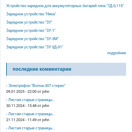
Устройство зарядное для аккумуляторных батарей типа "7Д-0,115"
Зарядное устройство "Ника"
Зарядное устройство "ЗУ"
Зарядное устройство "ЗУ-1"
Зарядное устройство "ЗУ-3М"
Зарядное устройство "ЗУ 3Д-01"
подробнее
последние комментарии
-
Электрофон "Волна-307-стерео"
09.01.2025 - 22:00 от
john
-
Листая старые страницы...
30.11.2024 - 15:48 от
john
-
Листая старые страницы...
21.11.2024 - 11:49 от
john
-
Листая старые страницы...