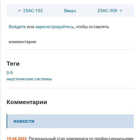
25АС-102
Вверх
25АС-309
Войдите
или
зарегистрируйтесь
, чтобы оставлять
комментарии
Теги
0-9
акустические системы
Комментарии
новости
19.04.2023
Региональный этап чемпионата по профессиональному