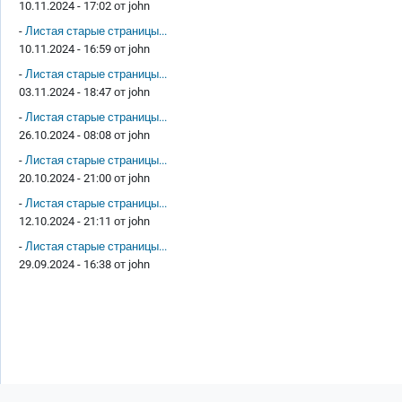
10.11.2024 - 17:02 от
john
-
Листая старые страницы...
10.11.2024 - 16:59 от
john
-
Листая старые страницы...
03.11.2024 - 18:47 от
john
-
Листая старые страницы...
26.10.2024 - 08:08 от
john
-
Листая старые страницы...
20.10.2024 - 21:00 от
john
-
Листая старые страницы...
12.10.2024 - 21:11 от
john
-
Листая старые страницы...
29.09.2024 - 16:38 от
john