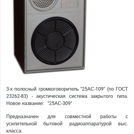
3-х полосный громкоговоритель ''25АС-109'' (по ГОСТ
23262-83) - акустическая система закрытого типа.
Новое название: ''25АС-309''
Предназначен для совместной работы с
усилительной бытовой радиоаппаратурой выс.
класса.