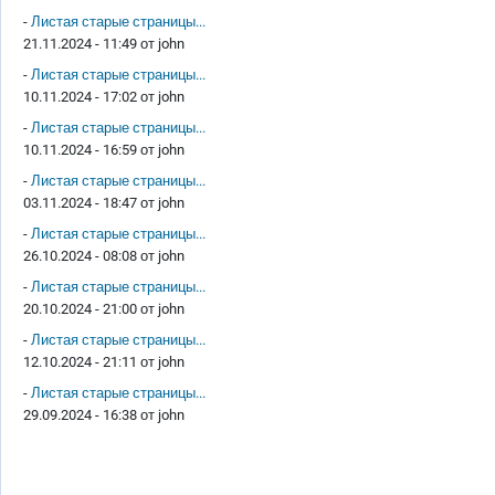
-
Листая старые страницы...
21.11.2024 - 11:49 от
john
-
Листая старые страницы...
10.11.2024 - 17:02 от
john
-
Листая старые страницы...
10.11.2024 - 16:59 от
john
-
Листая старые страницы...
03.11.2024 - 18:47 от
john
-
Листая старые страницы...
26.10.2024 - 08:08 от
john
-
Листая старые страницы...
20.10.2024 - 21:00 от
john
-
Листая старые страницы...
12.10.2024 - 21:11 от
john
-
Листая старые страницы...
29.09.2024 - 16:38 от
john