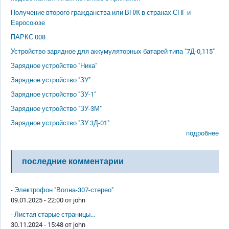
Получение второго гражданства или ВНЖ в странах СНГ и
Евросоюзе
ПАРКС 008
Устройство зарядное для аккумуляторных батарей типа "7Д-0,115"
Зарядное устройство "Ника"
Зарядное устройство "ЗУ"
Зарядное устройство "ЗУ-1"
Зарядное устройство "ЗУ-3М"
Зарядное устройство "ЗУ 3Д-01"
подробнее
последние комментарии
-
Электрофон "Волна-307-стерео"
09.01.2025 - 22:00 от
john
-
Листая старые страницы...
30.11.2024 - 15:48 от
john