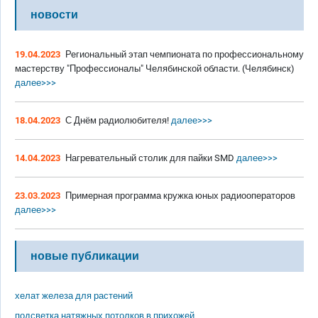
новости
19.04.2023
Региональный этап чемпионата по профессиональному
мастерству "Профессионалы" Челябинской области. (Челябинск)
далее>>>
18.04.2023
С Днём радиолюбителя!
далее>>>
14.04.2023
Нагревательный столик для пайки SMD
далее>>>
23.03.2023
Примерная программа кружка юных радиооператоров
далее>>>
новые публикации
хелат железа для растений
подсветка натяжных потолков в прихожей