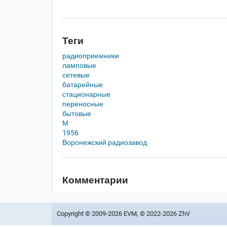
Теги
радиоприемники
ламповые
сетевые
батарейные
стационарные
переносные
бытовые
М
1956
Воронежский радиозавод
Комментарии
Copyright © 2009-2026 EVM, © 2022-2026 ZhV