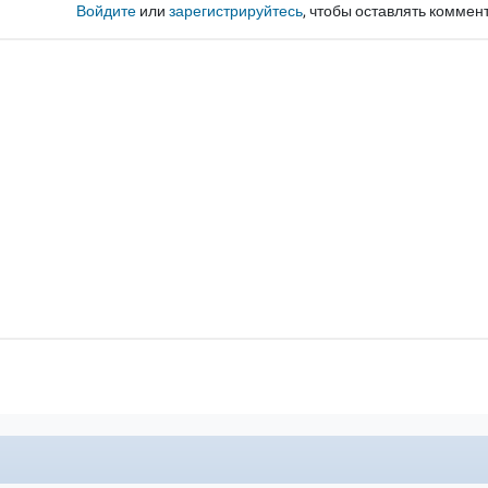
Войдите
или
зарегистрируйтесь
, чтобы оставлять коммен