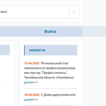
оиск
Anonumous menu
Войти
новости
19.04.2023
Региональный этап
чемпионата по профессиональному
мастерству "Профессионалы"
Челябинской области. (Челябинск)
далее>>>
18.04.2023
С Днём радиолюбителя!
далее>>>