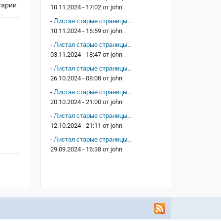
тарии
10.11.2024 - 17:02 от
john
-
Листая старые страницы...
10.11.2024 - 16:59 от
john
-
Листая старые страницы...
03.11.2024 - 18:47 от
john
-
Листая старые страницы...
26.10.2024 - 08:08 от
john
-
Листая старые страницы...
20.10.2024 - 21:00 от
john
-
Листая старые страницы...
12.10.2024 - 21:11 от
john
-
Листая старые страницы...
29.09.2024 - 16:38 от
john