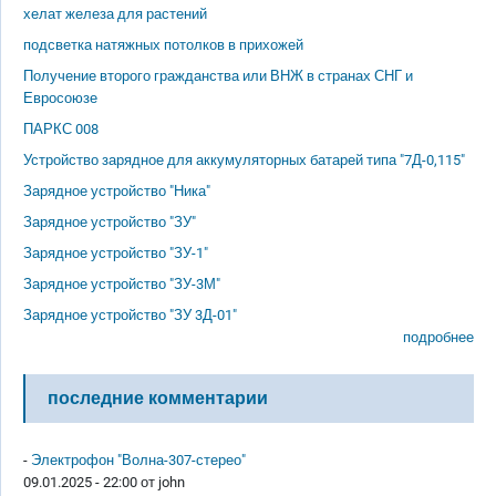
хелат железа для растений
подсветка натяжных потолков в прихожей
Получение второго гражданства или ВНЖ в странах СНГ и
Евросоюзе
ПАРКС 008
Устройство зарядное для аккумуляторных батарей типа "7Д-0,115"
Зарядное устройство "Ника"
Зарядное устройство "ЗУ"
Зарядное устройство "ЗУ-1"
Зарядное устройство "ЗУ-3М"
Зарядное устройство "ЗУ 3Д-01"
подробнее
последние комментарии
-
Электрофон "Волна-307-стерео"
09.01.2025 - 22:00 от
john