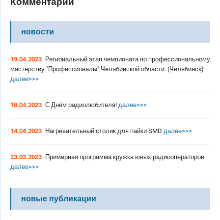
Комментарии
новости
19.04.2023
Региональный этап чемпионата по профессиональному
мастерству "Профессионалы" Челябинской области. (Челябинск)
далее>>>
18.04.2023
С Днём радиолюбителя!
далее>>>
14.04.2023
Нагревательный столик для пайки SMD
далее>>>
23.03.2023
Примерная программа кружка юных радиооператоров
далее>>>
новые публикации