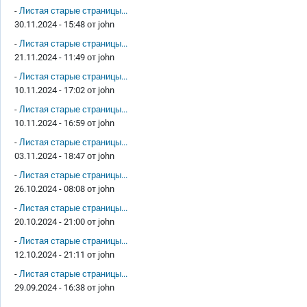
-
Листая старые страницы...
30.11.2024 - 15:48 от
john
-
Листая старые страницы...
21.11.2024 - 11:49 от
john
-
Листая старые страницы...
10.11.2024 - 17:02 от
john
-
Листая старые страницы...
10.11.2024 - 16:59 от
john
-
Листая старые страницы...
03.11.2024 - 18:47 от
john
-
Листая старые страницы...
26.10.2024 - 08:08 от
john
-
Листая старые страницы...
20.10.2024 - 21:00 от
john
-
Листая старые страницы...
12.10.2024 - 21:11 от
john
-
Листая старые страницы...
29.09.2024 - 16:38 от
john