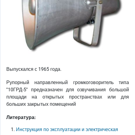
Выпускался с 1965 года.
Рупорный направленный громкоговоритель типа
''10ГРД-5'' предназначен для озвучивания большой
площади на открытых пространствах или для
больших закрытых помещений
Литература:
Инструкция по эксплуатации и электрическая