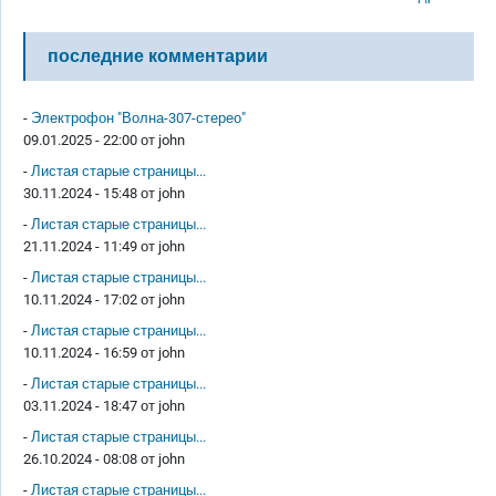
последние комментарии
-
Электрофон "Волна-307-стерео"
09.01.2025 - 22:00 от
john
-
Листая старые страницы...
30.11.2024 - 15:48 от
john
-
Листая старые страницы...
21.11.2024 - 11:49 от
john
-
Листая старые страницы...
10.11.2024 - 17:02 от
john
-
Листая старые страницы...
10.11.2024 - 16:59 от
john
-
Листая старые страницы...
03.11.2024 - 18:47 от
john
-
Листая старые страницы...
26.10.2024 - 08:08 от
john
-
Листая старые страницы...