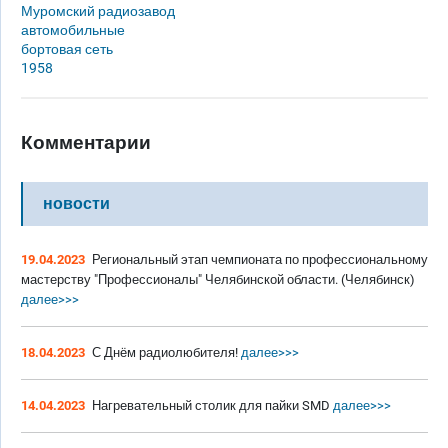
Муромский радиозавод
автомобильные
бортовая сеть
1958
Комментарии
новости
19.04.2023
Региональный этап чемпионата по профессиональному
мастерству "Профессионалы" Челябинской области. (Челябинск)
далее>>>
18.04.2023
С Днём радиолюбителя!
далее>>>
14.04.2023
Нагревательный столик для пайки SMD
далее>>>