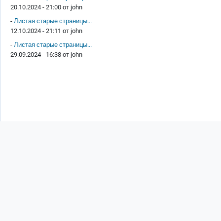
20.10.2024 - 21:00 от
john
-
Листая старые страницы...
12.10.2024 - 21:11 от
john
-
Листая старые страницы...
29.09.2024 - 16:38 от
john