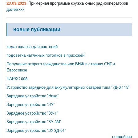
23.03.2023
Примерная программа кружка юных радиооператоров
далее>>>
новые публикации
хелат железа для растений
подсветка натяжных потолков в прихожей
Получение второго гражданства или ВНЖ в странах СНГ и
Евросоюзе
ПАРКС 008
Устройство зарядное для аккумуляторных батарей типа "7Д-0,115"
Зарядное устройство "Ника"
Зарядное устройство "ЗУ"
Зарядное устройство "ЗУ-1"
Зарядное устройство "ЗУ-3М"
Зарядное устройство "ЗУ 3Д-01"
подробнее