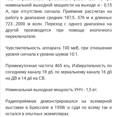
номинальной выходной мощности на выходе и - 0,15
А, при отсутствии сигнала. Приёмник рассчитан на
работу в диапазоне средних 187,5...576 м и длинных
723...2000 м волн. Переход с одного диапазона на
другой производится при помощи кнопочного
переключателя.
Чувствительность аппарата 100 мкВ, при отношении
уровня сигнала к уровню шумов 10:1.
Промежуточная частота 465 кгц. Избирательность по
соседнему каналу 18 дб, по зеркальному каналу 16 дб
на ДВ и 14 дб на СВ.
Номинальная выходная мощность УНЧ - 1,5 вт.
Радиоприёмник демонстрировался на всемирной
выставке в Брюсселе в 1958г и судя по всему так и
остался в опытных экземплярах.