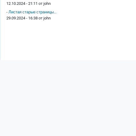
12.10.2024 - 21:11 от
john
-
Листая старые страницы...
29.09.2024 - 16:38 от
john