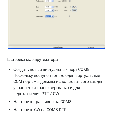
Настройка маршрутизатора
Создать новый виртуальный порт COM8.
Поскольку доступен только один виртуальный
COM-порт, мы должны использовать его как для
управления трансивером, так и для
переключения PTT / CW.
Настроить трансивер на COM8
Настроить CW на COM8 DTR