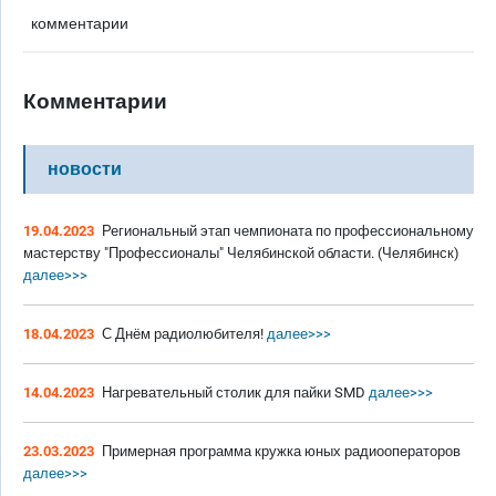
комментарии
Комментарии
новости
19.04.2023
Региональный этап чемпионата по профессиональному
мастерству "Профессионалы" Челябинской области. (Челябинск)
далее>>>
18.04.2023
С Днём радиолюбителя!
далее>>>
14.04.2023
Нагревательный столик для пайки SMD
далее>>>
23.03.2023
Примерная программа кружка юных радиооператоров
далее>>>