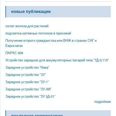
новые публикации
хелат железа для растений
подсветка натяжных потолков в прихожей
Получение второго гражданства или ВНЖ в странах СНГ и
Евросоюзе
ПАРКС 008
Устройство зарядное для аккумуляторных батарей типа "7Д-0,115"
Зарядное устройство "Ника"
Зарядное устройство "ЗУ"
Зарядное устройство "ЗУ-1"
Зарядное устройство "ЗУ-3М"
Зарядное устройство "ЗУ 3Д-01"
подробнее
последние комментарии