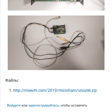
Файлы:
http://msevm.com/2019/microham/urouter.zip
Войдите
или
зарегистрируйтесь
, чтобы оставлять