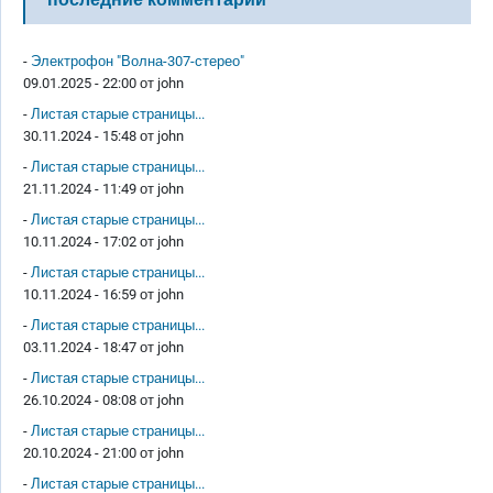
-
Электрофон "Волна-307-стерео"
09.01.2025 - 22:00 от
john
-
Листая старые страницы...
30.11.2024 - 15:48 от
john
-
Листая старые страницы...
21.11.2024 - 11:49 от
john
-
Листая старые страницы...
10.11.2024 - 17:02 от
john
-
Листая старые страницы...
10.11.2024 - 16:59 от
john
-
Листая старые страницы...
03.11.2024 - 18:47 от
john
-
Листая старые страницы...
26.10.2024 - 08:08 от
john
-
Листая старые страницы...
20.10.2024 - 21:00 от
john
-
Листая старые страницы...