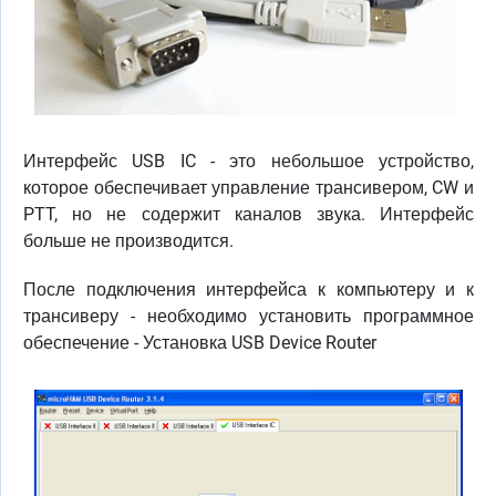
Интерфейс USB IC - это небольшое устройство,
которое обеспечивает управление трансивером, CW и
PTT, но не содержит каналов звука. Интерфейс
больше не производится.
После подключения интерфейса к компьютеру и к
трансиверу - необходимо установить программное
обеспечение - Установка USB Device Router