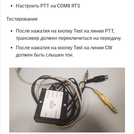
Настроить PTT на COM8 RTS
Тестирование
После нажатия на кнопку Test на линии PTT,
трансивер должен переключиться на передачу.
После нажатия на кнопку Test на линии CW
должен быть слышен тон.