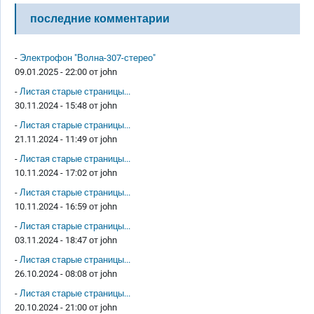
последние комментарии
-
Электрофон "Волна-307-стерео"
09.01.2025 - 22:00 от
john
-
Листая старые страницы...
30.11.2024 - 15:48 от
john
-
Листая старые страницы...
21.11.2024 - 11:49 от
john
-
Листая старые страницы...
10.11.2024 - 17:02 от
john
-
Листая старые страницы...
10.11.2024 - 16:59 от
john
-
Листая старые страницы...
03.11.2024 - 18:47 от
john
-
Листая старые страницы...
26.10.2024 - 08:08 от
john
-
Листая старые страницы...
20.10.2024 - 21:00 от
john