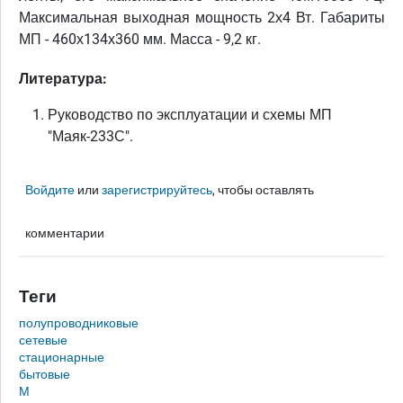
Максимальная выходная мощность 2х4 Вт. Габариты
МП - 460х134х360 мм. Масса - 9,2 кг.
Литература:
Руководство по эксплуатации и схемы МП
"Маяк-233С".
Войдите
или
зарегистрируйтесь
, чтобы оставлять
комментарии
Теги
полупроводниковые
сетевые
стационарные
бытовые
М