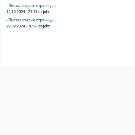
-
Листая старые страницы...
12.10.2024 - 21:11 от
john
-
Листая старые страницы...
29.09.2024 - 16:38 от
john