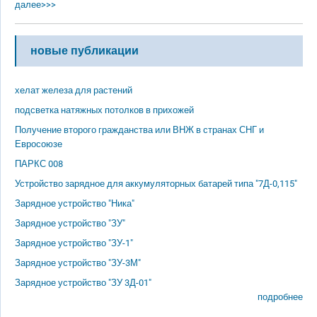
далее>>>
новые публикации
хелат железа для растений
подсветка натяжных потолков в прихожей
Получение второго гражданства или ВНЖ в странах СНГ и
Евросоюзе
ПАРКС 008
Устройство зарядное для аккумуляторных батарей типа "7Д-0,115"
Зарядное устройство "Ника"
Зарядное устройство "ЗУ"
Зарядное устройство "ЗУ-1"
Зарядное устройство "ЗУ-3М"
Зарядное устройство "ЗУ 3Д-01"
подробнее