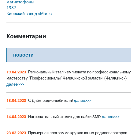
магнитофоны
1987
Киевский завод «Маяк»
Комментарии
новости
19.04.2023
Региональный этап чемпионата по профессиональному
мастерству "Профессионалы" Челябинской области. (Челябинск)
далее>>>
18.04.2023
С Днём радиолюбителя!
далее>>>
14.04.2023
Нагревательный столик для пайки SMD
далее>>>
23.03.2023
Примерная программа кружка юных радиооператоров