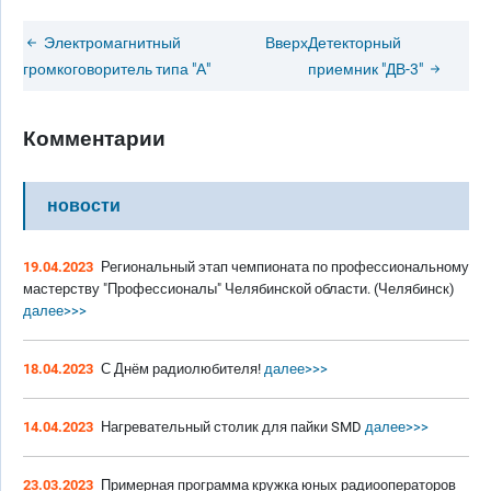
Электромагнитный
Вверх
Детекторный
громкоговоритель типа "А"
приемник "ДВ-3"
Комментарии
новости
19.04.2023
Региональный этап чемпионата по профессиональному
мастерству "Профессионалы" Челябинской области. (Челябинск)
далее>>>
18.04.2023
С Днём радиолюбителя!
далее>>>
14.04.2023
Нагревательный столик для пайки SMD
далее>>>
23.03.2023
Примерная программа кружка юных радиооператоров