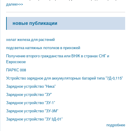
далее>>>
новые публикации
хелат железа для растений
подсветка натяжных потолков в прихожей
Получение второго гражданства или ВНЖ в странах СНГ и
Евросоюзе
ПАРКС 008
Устройство зарядное для аккумуляторных батарей типа "7Д-0,115"
Зарядное устройство "Ника"
Зарядное устройство "ЗУ"
Зарядное устройство "ЗУ-1"
Зарядное устройство "ЗУ-3М"
Зарядное устройство "ЗУ 3Д-01"
подробнее