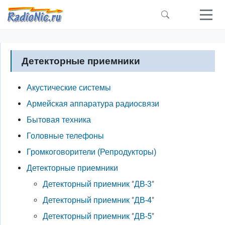
Перейти к основному содержанию
Детекторные приемники
Акустические системы
Армейская аппаратура радиосвязи
Бытовая техника
Головные телефоны
Громкоговорители (Репродукторы)
Детекторные приемники
Детекторный приемник "ДВ-3"
Детекторный приемник "ДВ-4"
Детекторный приемник "ДВ-5"