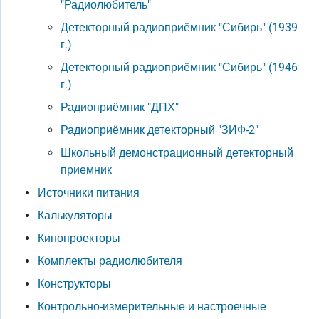
"Радиолюбитель"
Детекторный радиоприёмник "Сибирь" (1939
г.)
Детекторный радиоприёмник "Сибирь" (1946
г.)
Радиоприёмник "ДПХ"
Радиоприёмник детекторный "ЗИФ-2"
Школьный демонстрационный детекторный
приемник
Источники питания
Калькуляторы
Кинопроекторы
Комплекты радиолюбителя
Конструкторы
Контрольно-измерительные и настроечные