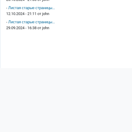
-
Листая старые страницы...
12.10.2024 - 21:11 от
john
-
Листая старые страницы...
29.09.2024 - 16:38 от
john