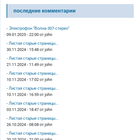
последние комментарии
-
Электрофон "Волна-307-стерео"
09.01.2025 - 22:00 от
john
-
Листая старые страницы...
30.11.2024 - 15:48 от
john
-
Листая старые страницы...
21.11.2024 - 11:49 от
john
-
Листая старые страницы...
10.11.2024 - 17:02 от
john
-
Листая старые страницы...
10.11.2024 - 16:59 от
john
-
Листая старые страницы...
03.11.2024 - 18:47 от
john
-
Листая старые страницы...
26.10.2024 - 08:08 от
john
-
Листая старые страницы...
20.10.2024 - 21:00 от
john