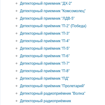
Детекторный приемник "ДХ-2"
Детекторный приемник "Комсомолец"
Детекторный приемник "ЛДВ-5"
Детекторный приёмник "П-2" (Победа)
Детекторный приёмник "П-3"
Детекторный приёмник "П-4"
Детекторный приёмник "П-5"
Детекторный приёмник "П-6"
Детекторный приёмник "П-7"
Детекторный приёмник "П-8"
Детекторный приёмник "ПД"
Детекторный приёмник "Пролетарий"
Детекторный радиоприёмник "Волна"
Детекторный радиоприёмник