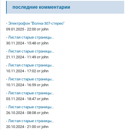
последние комментарии
-
Электрофон "Волна-307-стерео"
09.01.2025 - 22:00 от
john
-
Листая старые страницы...
30.11.2024 - 15:48 от
john
-
Листая старые страницы...
21.11.2024 - 11:49 от
john
-
Листая старые страницы...
10.11.2024 - 17:02 от
john
-
Листая старые страницы...
10.11.2024 - 16:59 от
john
-
Листая старые страницы...
03.11.2024 - 18:47 от
john
-
Листая старые страницы...
26.10.2024 - 08:08 от
john
-
Листая старые страницы...
20.10.2024 - 21:00 от
john