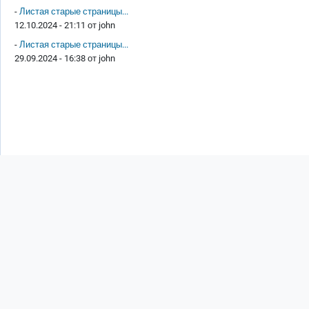
-
Листая старые страницы...
12.10.2024 - 21:11 от
john
-
Листая старые страницы...
29.09.2024 - 16:38 от
john