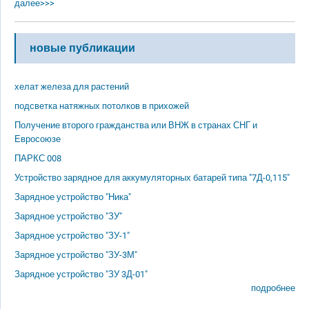
далее>>>
новые публикации
хелат железа для растений
подсветка натяжных потолков в прихожей
Получение второго гражданства или ВНЖ в странах СНГ и
Евросоюзе
ПАРКС 008
Устройство зарядное для аккумуляторных батарей типа "7Д-0,115"
Зарядное устройство "Ника"
Зарядное устройство "ЗУ"
Зарядное устройство "ЗУ-1"
Зарядное устройство "ЗУ-3М"
Зарядное устройство "ЗУ 3Д-01"
подробнее