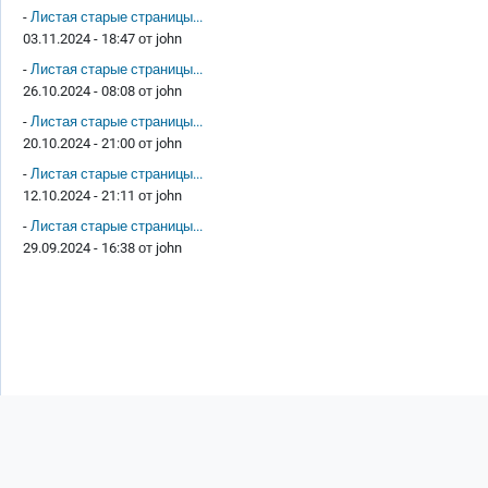
-
Листая старые страницы...
03.11.2024 - 18:47 от
john
-
Листая старые страницы...
26.10.2024 - 08:08 от
john
-
Листая старые страницы...
20.10.2024 - 21:00 от
john
-
Листая старые страницы...
12.10.2024 - 21:11 от
john
-
Листая старые страницы...
29.09.2024 - 16:38 от
john