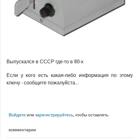
Выпускался в СССР где-то в 80-х
Если у кого есть какая-либо информация по этому
ключу - сообщите пожалуйста...
Войдите
или
зарегистрируйтесь
, чтобы оставлять
комментарии