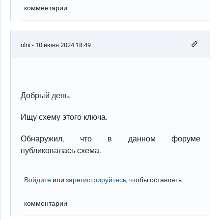
комментарии
olni
- 10 июня 2024 18:49
Добрый день.
Ищу схему этого ключа.
Обнаружил, что в данном форуме
публиковалась схема.
Войдите
или
зарегистрируйтесь
, чтобы оставлять
комментарии