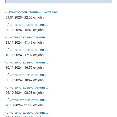
-
Электрофон "Волна-307-стерео"
09.01.2025 - 22:00 от
john
-
Листая старые страницы...
30.11.2024 - 15:48 от
john
-
Листая старые страницы...
21.11.2024 - 11:49 от
john
-
Листая старые страницы...
10.11.2024 - 17:02 от
john
-
Листая старые страницы...
10.11.2024 - 16:59 от
john
-
Листая старые страницы...
03.11.2024 - 18:47 от
john
-
Листая старые страницы...
26.10.2024 - 08:08 от
john
-
Листая старые страницы...
20.10.2024 - 21:00 от
john
-
Листая старые страницы...