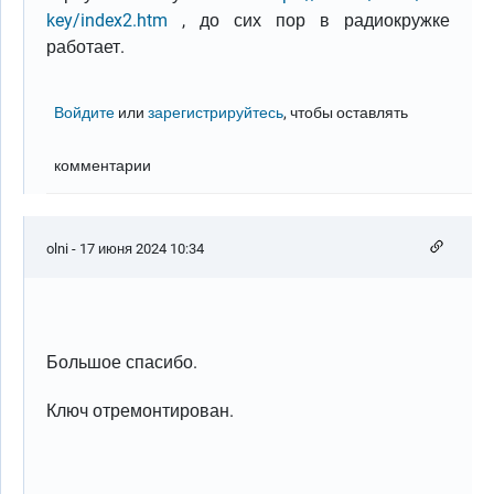
key/index2.htm
, до сих пор в радиокружке
работает.
Войдите
или
зарегистрируйтесь
, чтобы оставлять
комментарии
olni
- 17 июня 2024 10:34
Большое спасибо.
Ключ отремонтирован.