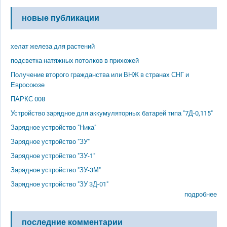
новые публикации
хелат железа для растений
подсветка натяжных потолков в прихожей
Получение второго гражданства или ВНЖ в странах СНГ и
Евросоюзе
ПАРКС 008
Устройство зарядное для аккумуляторных батарей типа "7Д-0,115"
Зарядное устройство "Ника"
Зарядное устройство "ЗУ"
Зарядное устройство "ЗУ-1"
Зарядное устройство "ЗУ-3М"
Зарядное устройство "ЗУ 3Д-01"
подробнее
последние комментарии