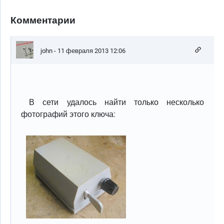
Комментарии
john
- 11 февраля 2013 12:06
В сети удалось найти только несколько
фотографий этого ключа: