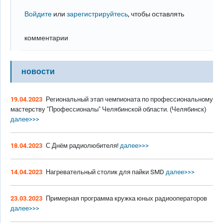
Войдите
или
зарегистрируйтесь
, чтобы оставлять
комментарии
новости
19.04.2023
Региональный этап чемпионата по профессиональному
мастерству "Профессионалы" Челябинской области. (Челябинск)
далее>>>
18.04.2023
С Днём радиолюбителя!
далее>>>
14.04.2023
Нагревательный столик для пайки SMD
далее>>>
23.03.2023
Примерная программа кружка юных радиооператоров
далее>>>