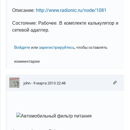
Описание:
http://www.radionic.ru/node/1081
Состояние: Рабочее. В комплекте калькулятор и
сетевой адаптер.
Войдите
или
зарегистрируйтесь
, чтобы оставлять
комментарии
john
- 9 марта 2013 22:48