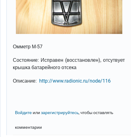
Омметр М-57
Состояние: Исправен (восстановлен), отсутвует
крышка батарейного отсека
Описание:
http://www.radionic.ru/node/116
Войдите
или
зарегистрируйтесь
, чтобы оставлять
комментарии