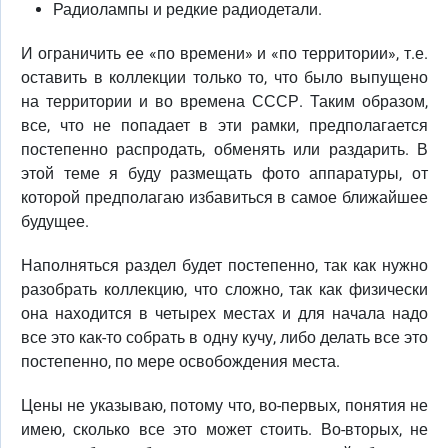
Радиолампы и редкие радиодетали.
И ограничить ее «по времени» и «по территории», т.е.
оставить в коллекции только то, что было выпущено
на территории и во времена СССР. Таким образом,
все, что не попадает в эти рамки, предполагается
постепенно распродать, обменять или раздарить. В
этой теме я буду размещать фото аппаратуры, от
которой предполагаю избавиться в самое ближайшее
будущее.
Наполняться раздел будет постепенно, так как нужно
разобрать коллекцию, что сложно, так как физически
она находится в четырех местах и для начала надо
все это как-то собрать в одну кучу, либо делать все это
постепенно, по мере освобождения места.
Цены не указываю, потому что, во-первых, понятия не
имею, сколько все это может стоить. Во-вторых, не