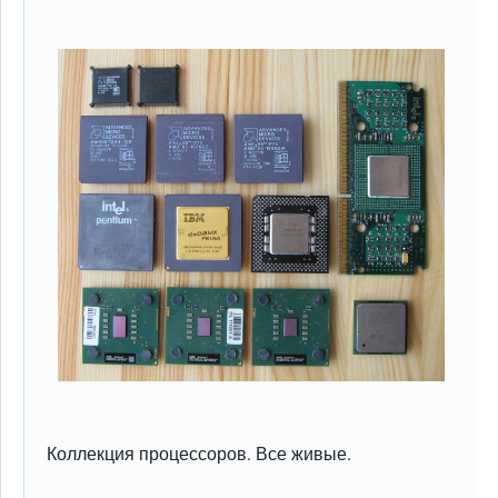
Коллекция процессоров. Все живые.