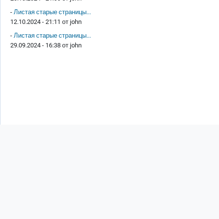
-
Листая старые страницы...
12.10.2024 - 21:11 от
john
-
Листая старые страницы...
29.09.2024 - 16:38 от
john