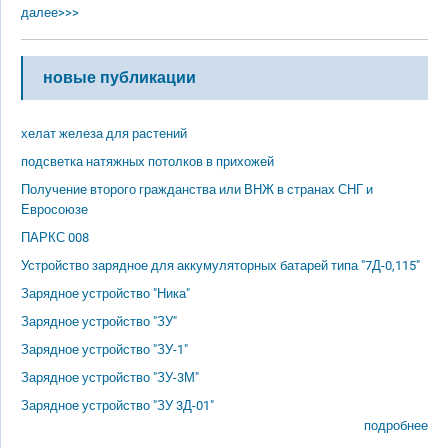
далее>>>
новые публикации
хелат железа для растений
подсветка натяжных потолков в прихожей
Получение второго гражданства или ВНЖ в странах СНГ и
Евросоюзе
ПАРКС 008
Устройство зарядное для аккумуляторных батарей типа "7Д-0,115"
Зарядное устройство "Ника"
Зарядное устройство "ЗУ"
Зарядное устройство "ЗУ-1"
Зарядное устройство "ЗУ-3М"
Зарядное устройство "ЗУ 3Д-01"
подробнее