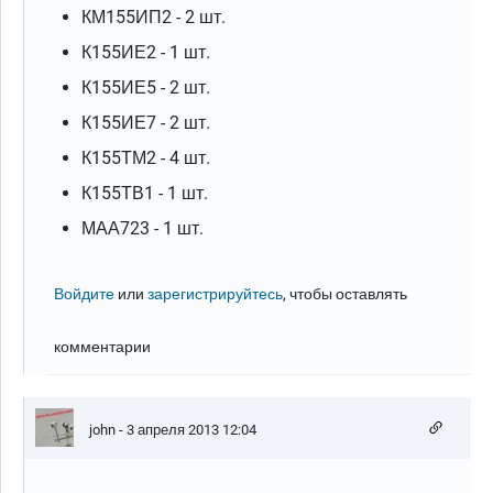
КМ155ИП2 - 2 шт.
К155ИЕ2 - 1 шт.
К155ИЕ5 - 2 шт.
К155ИЕ7 - 2 шт.
К155ТМ2 - 4 шт.
К155ТВ1 - 1 шт.
МАА723 - 1 шт.
Войдите
или
зарегистрируйтесь
, чтобы оставлять
комментарии
john
- 3 апреля 2013 12:04