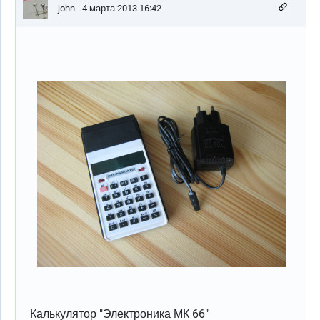
john
- 4 марта 2013 16:42
Калькулятор "Электроника МК 66"