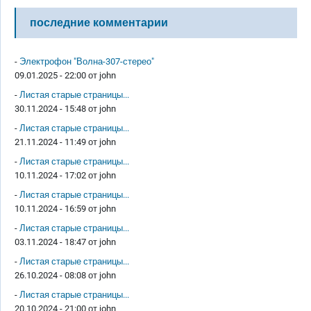
последние комментарии
-
Электрофон "Волна-307-стерео"
09.01.2025 - 22:00 от
john
-
Листая старые страницы...
30.11.2024 - 15:48 от
john
-
Листая старые страницы...
21.11.2024 - 11:49 от
john
-
Листая старые страницы...
10.11.2024 - 17:02 от
john
-
Листая старые страницы...
10.11.2024 - 16:59 от
john
-
Листая старые страницы...
03.11.2024 - 18:47 от
john
-
Листая старые страницы...
26.10.2024 - 08:08 от
john
-
Листая старые страницы...
20.10.2024 - 21:00 от
john