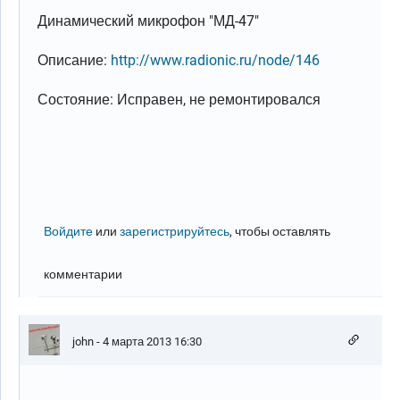
Динамический микрофон "МД-47"
Описание:
http://www.radionic.ru/node/146
Состояние: Исправен, не ремонтировался
Войдите
или
зарегистрируйтесь
, чтобы оставлять
комментарии
john
- 4 марта 2013 16:30