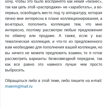
хочу, чтобы это было воспринято как некий «бизнес»,
так как цель этой «распродажи» не «заработать», а во-
первых, освободить место под ту аппаратуру, которая
лично мне интересна в плане коллекционирования, а
во-вторых, пополнить коллекцию тем, что мне
интересно, поэтому рассмотрю любые предложения
по обмену или продаже. А также, если у вас
тематическая коллекция, и что-то из предложенного
вам необходимо для пополнения вашей коллекции, но
вы ничего не можете предложить взамен, то я готов
рассмотреть варианты безвозмездной передачи, так
как все равно это намного лучше чем просто
выбросить.
Обращаться либо в этой теме, либо пишите на e-mail:
msevm@mail.ru