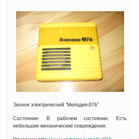
Звонок электрический "Мелодия-076"
Состояние: В рабочем состоянии. Есть
небольшие механические повреждения.