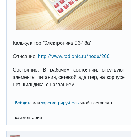
Калькулятор "Электроника Б3-18а"
Описание:
http://www.radionic.ru/node/206
Состояние: В рабочем состоянии, отсутвуют
элементы питания, сетевой адаптер, на корпусе
нет шильдика с названием.
Войдите
или
зарегистрируйтесь
, чтобы оставлять
комментарии