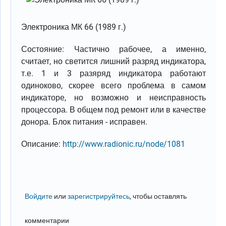
Электроника МК 66 (1989 г.)
Состояние: Частично рабочее, а именно,
считает, но светится лишний разряд индикатора,
т.е. 1 и 3 разяряд индикатора работают
одиноково, скорее всего проблема в самом
индикаторе, но возможно и неисправность
процессора. В общем под ремонт или в качестве
донора. Блок питания - исправен.
Описание:
http://www.radionic.ru/node/1081
Войдите
или
зарегистрируйтесь
, чтобы оставлять
комментарии