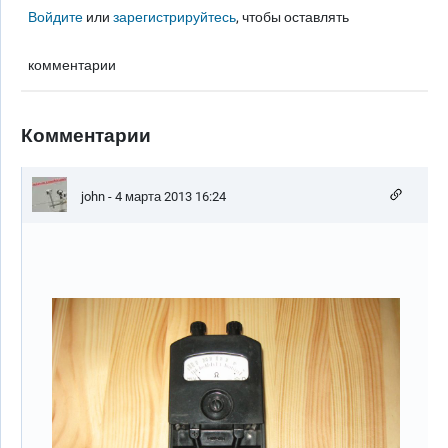
Войдите
или
зарегистрируйтесь
, чтобы оставлять
комментарии
Комментарии
john
- 4 марта 2013 16:24