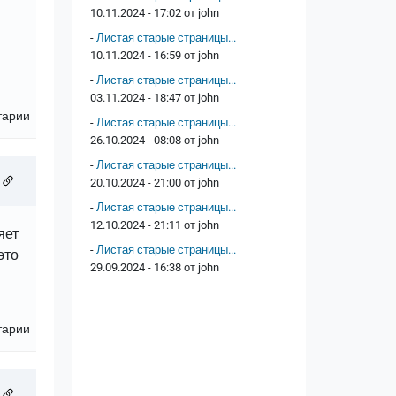
10.11.2024 - 17:02 от
john
-
Листая старые страницы...
10.11.2024 - 16:59 от
john
-
Листая старые страницы...
03.11.2024 - 18:47 от
john
тарии
-
Листая старые страницы...
26.10.2024 - 08:08 от
john
-
Листая старые страницы...
20.10.2024 - 21:00 от
john
-
Листая старые страницы...
12.10.2024 - 21:11 от
john
яет
-
Листая старые страницы...
это
29.09.2024 - 16:38 от
john
тарии