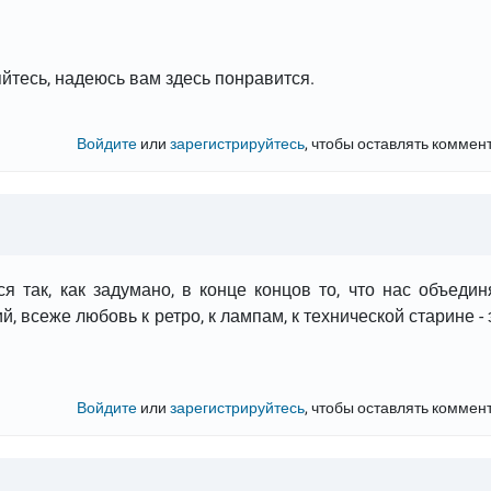
йтесь, надеюсь вам здесь понравится.
Войдите
или
зарегистрируйтесь
, чтобы оставлять коммен
я так, как задумано, в конце концов то, что нас объедин
 всеже любовь к ретро, к лампам, к технической старине - 
Войдите
или
зарегистрируйтесь
, чтобы оставлять коммен