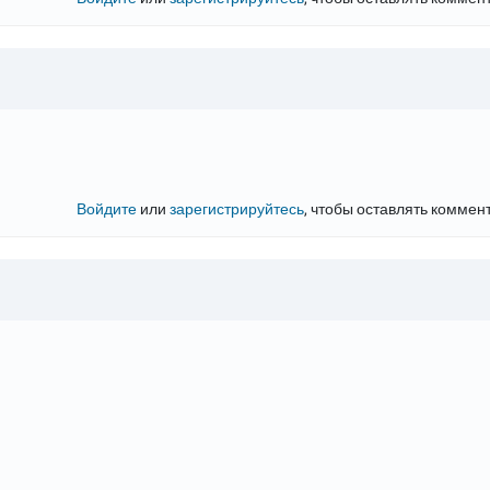
Войдите
или
зарегистрируйтесь
, чтобы оставлять коммен