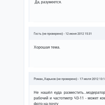
Да, разумеется.
Гость (не проверено)
- 12 июня 2012 15:31
Хорошая тема.
Роман_Харьков (не проверено)
- 17 июля 2012 13:1
Не нашёл куда разместить...модерато
рабочий и частотметр Ч3-11 - может к
фото на почту