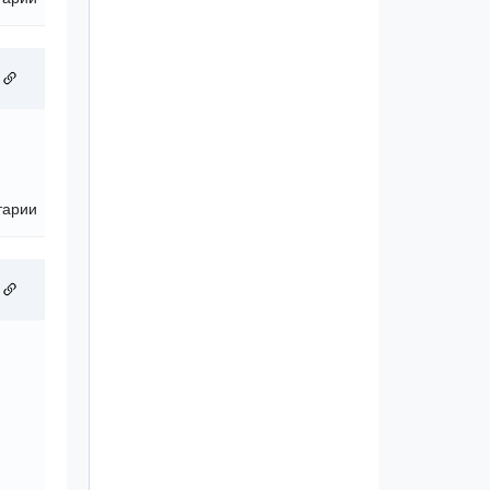
тарии