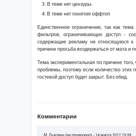
В теме нет цензуры.
В теме нет понятия оффтоп
Единственное ограничение, так как тема
фильтров, ограничивающих доступ - с
содержащие рекламу не относящуюся к т
причине просьба воздержаться от мата и п
Тема экспериментальная по причине того, 
проблемы, поэтому если количество этих 
гостевой доступ будет закрыт. Без обид.
Комментарии
М_Львович (не проверено)
- 14 марта 2012 15:39