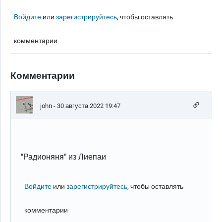
Войдите
или
зарегистрируйтесь
, чтобы оставлять
комментарии
Комментарии
john
- 30 августа 2022 19:47
"Радионяня" из Лиепаи
Войдите
или
зарегистрируйтесь
, чтобы оставлять
комментарии