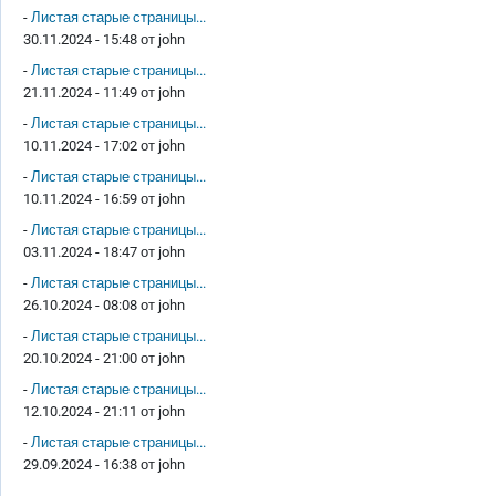
-
Листая старые страницы...
30.11.2024 - 15:48 от
john
-
Листая старые страницы...
21.11.2024 - 11:49 от
john
-
Листая старые страницы...
10.11.2024 - 17:02 от
john
-
Листая старые страницы...
10.11.2024 - 16:59 от
john
-
Листая старые страницы...
03.11.2024 - 18:47 от
john
-
Листая старые страницы...
26.10.2024 - 08:08 от
john
-
Листая старые страницы...
20.10.2024 - 21:00 от
john
-
Листая старые страницы...
12.10.2024 - 21:11 от
john
-
Листая старые страницы...
29.09.2024 - 16:38 от
john