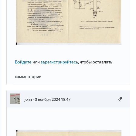
Войдите
или
зарегистрируйтесь
, чтобы оставлять
комментарии
john
- 3 ноября 2024 18:47