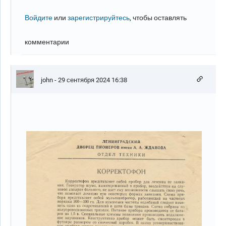
Войдите
или
зарегистрируйтесь
, чтобы оставлять
комментарии
john
- 29 сентября 2024 16:38