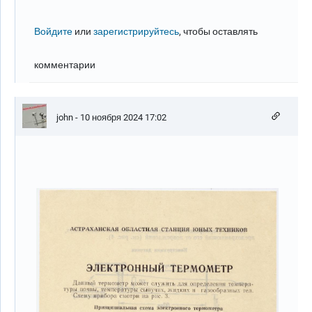
Войдите
или
зарегистрируйтесь
, чтобы оставлять
комментарии
john
- 10 ноября 2024 17:02