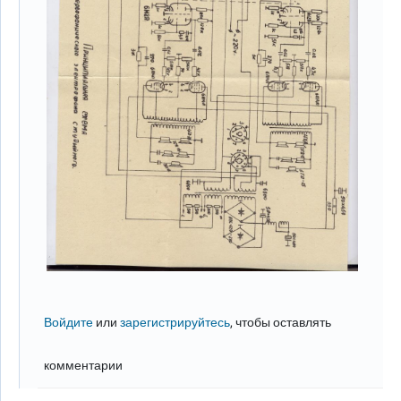
Войдите
или
зарегистрируйтесь
, чтобы оставлять
комментарии