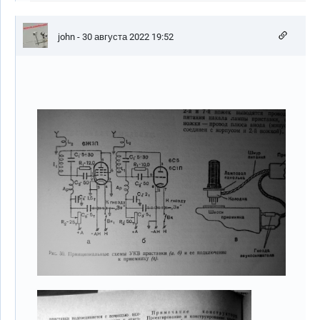
john
- 30 августа 2022 19:52