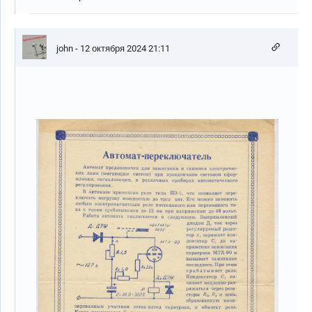
john
- 12 октября 2024 21:11