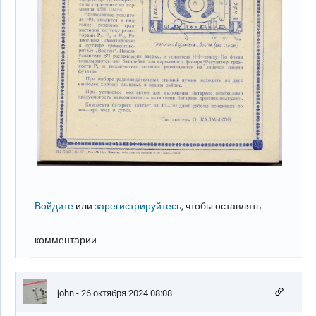
Войдите
или
зарегистрируйтесь
, чтобы оставлять
комментарии
john
- 26 октября 2024 08:08