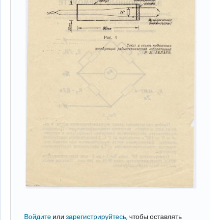
Войдите
или
зарегистрируйтесь
, чтобы оставлять