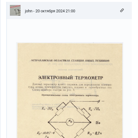
john
- 20 октября 2024 21:00