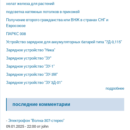
хелат железа для растений
подсветка натяжных потолков в прихожей
Получение второго гражданства или ВНЖ в странах СНГ и
Евросоюзе
ПАРКС 008
Устройство зарядное для аккумуляторных батарей типа "7Д-0,115"
Зарядное устройство "Ника"
Зарядное устройство "ЗУ"
Зарядное устройство "ЗУ-1"
Зарядное устройство "ЗУ-3М"
Зарядное устройство "ЗУ 3Д-01"
подробнее
последние комментарии
-
Электрофон "Волна-307-стерео"
09.01.2025 - 22:00 от
john