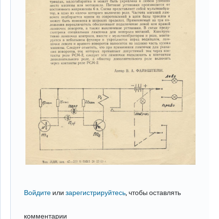
Войдите
или
зарегистрируйтесь
, чтобы оставлять
комментарии