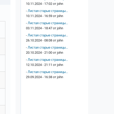
10.11.2024 - 17:02 от
john
-
Листая старые страницы...
10.11.2024 - 16:59 от
john
-
Листая старые страницы...
03.11.2024 - 18:47 от
john
-
Листая старые страницы...
26.10.2024 - 08:08 от
john
-
Листая старые страницы...
20.10.2024 - 21:00 от
john
-
Листая старые страницы...
12.10.2024 - 21:11 от
john
-
Листая старые страницы...
29.09.2024 - 16:38 от
john